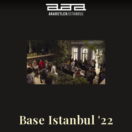
Base Istanbul '22